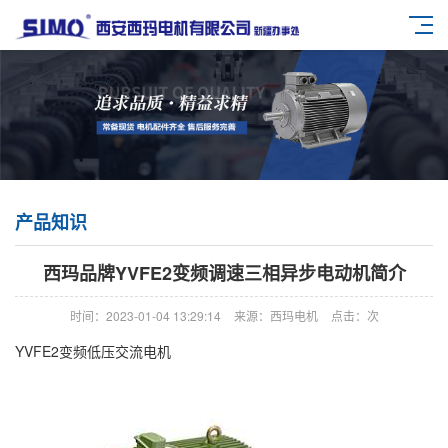
产品知识
西玛品牌YVFE2变频调速三相异步电动机简介
时间：2023-01-04 13:29:14
来源：西玛电机
点击：
次
YVFE2变频低压交流电机