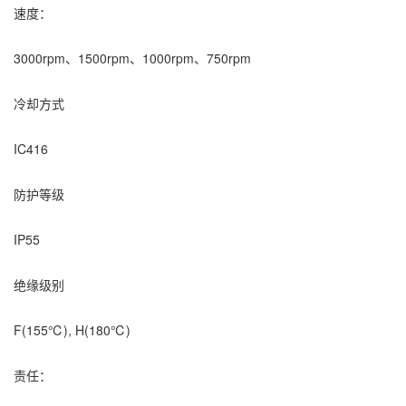
速度：
3000rpm、1500rpm、1000rpm、750rpm
冷却方式
IC416
防护等级
IP55
绝缘级别
F(155℃), H(180℃)
责任：