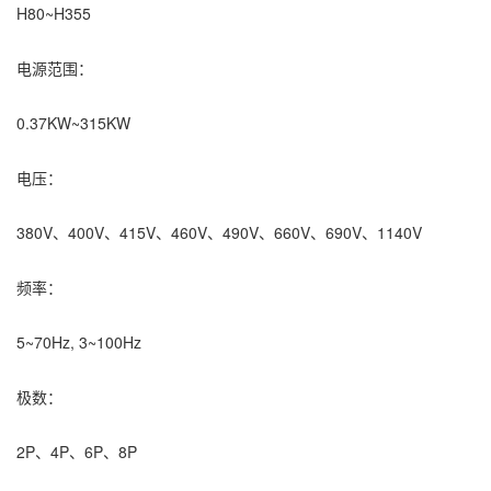
H80~H355
电源范围：
0.37KW~315KW
电压：
380V、400V、415V、460V、490V、660V、690V、1140V
频率：
5~70Hz, 3~100Hz
极数：
2P、4P、6P、8P