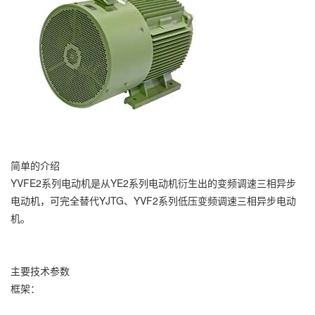
简单的介绍
YVFE2系列电动机是从YE2系列电动机衍生出的变频调速三相异步
电动机，可完全替代YJTG、YVF2系列低压变频调速三相异步电动
机。
主要技术参数
框架：