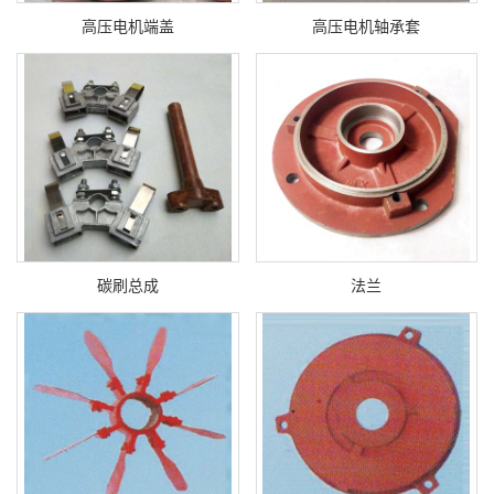
高压电机端盖
高压电机轴承套
碳刷总成
法兰