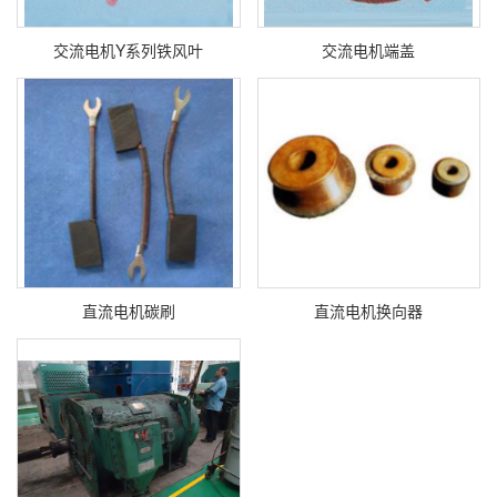
交流电机Y系列铁风叶
交流电机端盖
直流电机碳刷
直流电机换向器