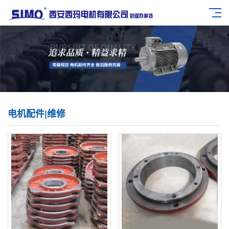
电机配件|维修