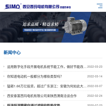
新闻中心
运用数字化手段开展电机系统节能工作，做好节能改造最后一公里
2022-03-23
你知道电动机一般都分为哪些类型吗？
2022-03-14
猛砸1.66万亿投资，超过广东浙江：安徽为何如此大手笔？
2022-03-07
西安泰富西玛电机有限公司来陕西渭南洽谈合作
2022-02-24
恒温恒湿精密空调过滤网的性能优势
2020-07-23