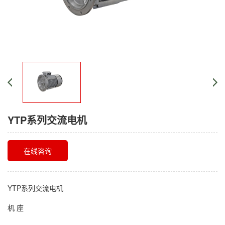
YTP系列交流电机
在线咨询
YTP系列交流电机
机 座