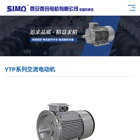
YTP系列交流电动机