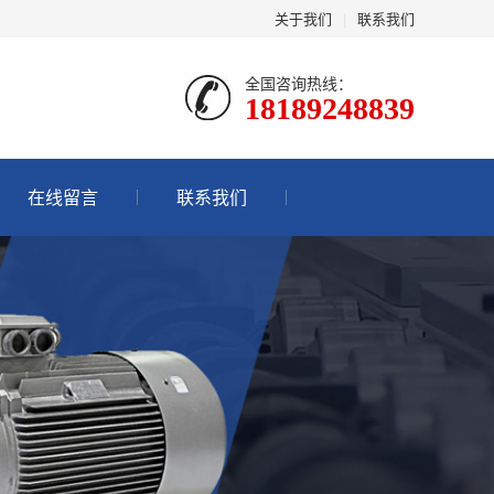
关于我们
|
联系我们
全国咨询热线：
18189248839
在线留言
联系我们