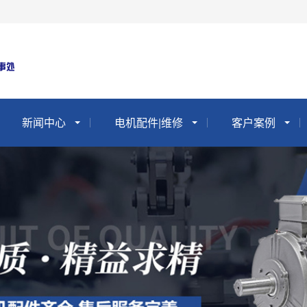
新闻中心
电机配件|维修
客户案例