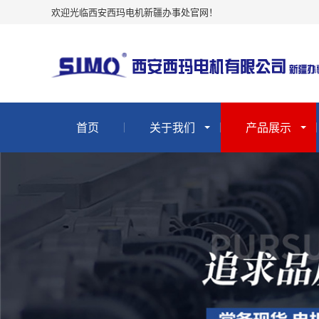
欢迎光临西安西玛电机新疆办事处官网！
首页
关于我们
产品展示