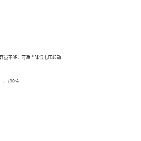
容量不够，可适当降低电压起动
：≤90%