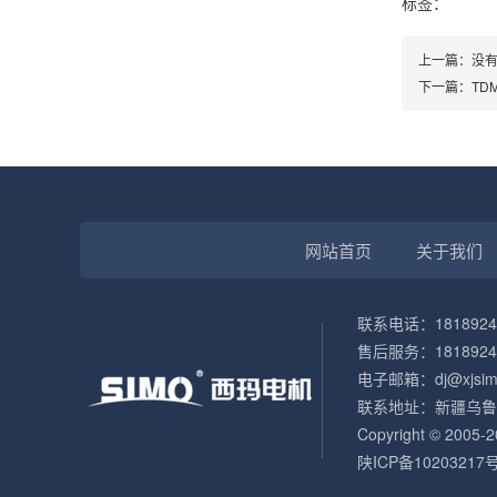
标签：
上一篇：没
下一篇：
TD
网站首页
关于我们
联系电话：1818924
售后服务：1818924
电子邮箱：dj@xjsimo
联系地址：新疆乌鲁
Copyright © 2
陕ICP备10203217号