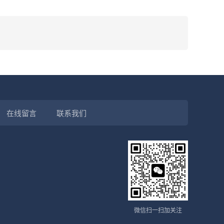
在线留言
联系我们
微信扫一扫加关注