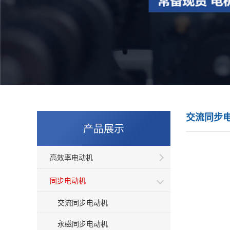
交流同步
产品展示
高效率电动机
同步电动机
交流同步电动机
永磁同步电动机