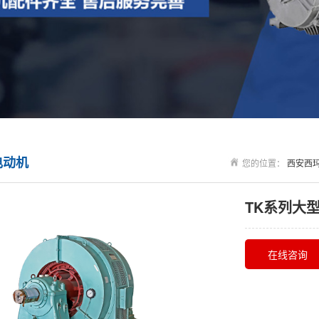
电动机
您的位置：
西安西
TK系列大
在线咨询