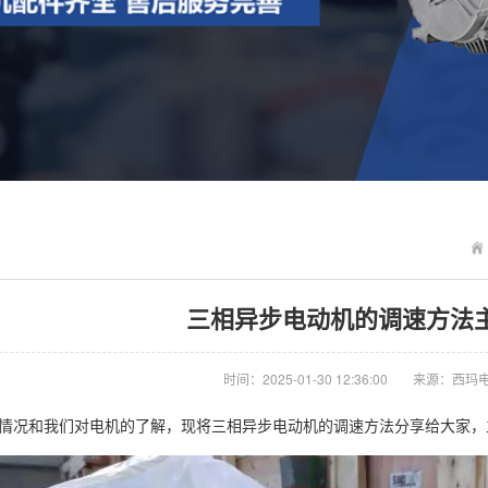
三相异步电动机的调速方法
时间：2025-01-30 12:36:00
来源：西玛
情况和我们对电机的了解，现将三相异步电动机的调速方法分享给大家，主