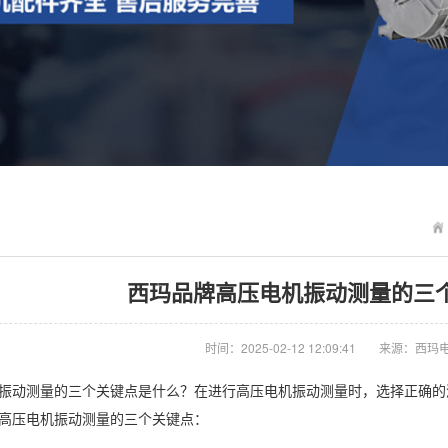
西玛品牌高压电机振动测量的三
时间：2025-02-12 12:09:41
来源：西玛
振动测量的三个关键点是什么？在进行高压电机振动测量时，选择正确的
高压电机振动测量的三个关键点：