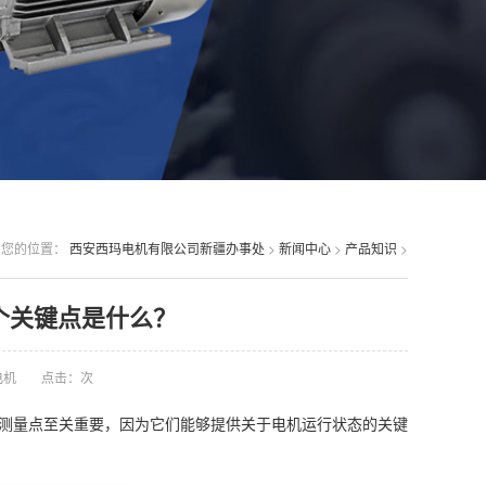
您的位置：
西安西玛电机有限公司新疆办事处
>
新闻中心
>
产品知识
>
个关键点是什么？
电机
点击：
次
测量点至关重要，因为它们能够提供关于电机运行状态的关键