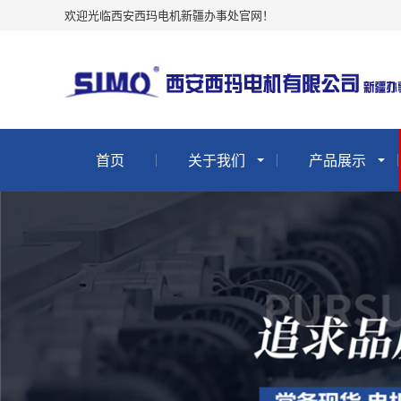
欢迎光临西安西玛电机新疆办事处官网！
首页
关于我们
产品展示