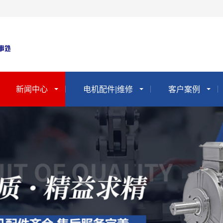
新闻中心
电机配件|维修
客户案例