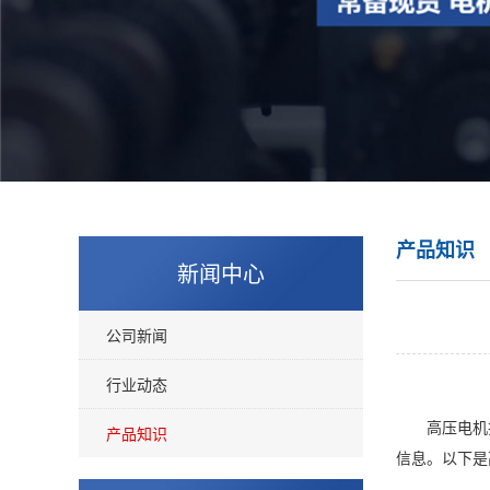
产品知识
新闻中心
公司新闻
行业动态
高压电机
产品知识
信息。以下是