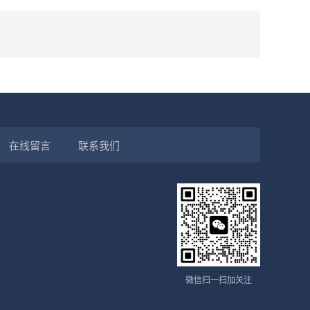
在线留言
联系我们
微信扫一扫加关注